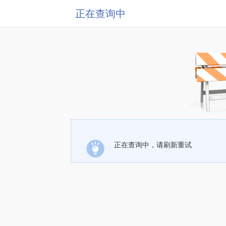
正在查询中
正在查询中，请刷新重试