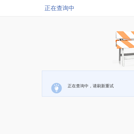
正在查询中
正在查询中，请刷新重试